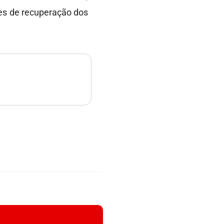
ces de recuperação dos