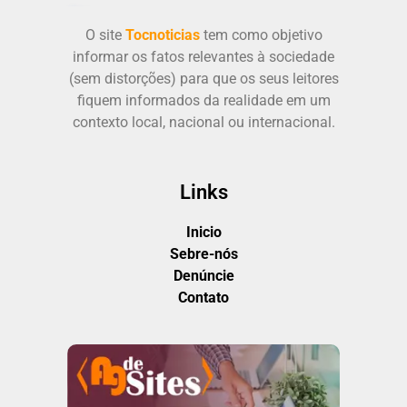
O site
Tocnoticias
tem como objetivo
informar os fatos relevantes à sociedade
(sem distorções) para que os seus leitores
fiquem informados da realidade em um
contexto local, nacional ou internacional.
Links
Inicio
Sebre-nós
Denúncie
Contato