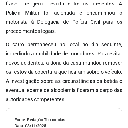
frase que gerou revolta entre os presentes. A
Polícia Militar foi acionada e encaminhou o
motorista à Delegacia de Polícia Civil para os
procedimentos legais.
O carro permaneceu no local no dia seguinte,
impedindo a mobilidade de moradores. Para evitar
novos acidentes, a dona da casa mandou remover
os restos da cobertura que ficaram sobre o veículo.
A investigação sobre as circunstâncias da batida e
eventual exame de alcoolemia ficaram a cargo das
autoridades competentes.
Fonte: Redação Tocnoticias
Data:
03/11/2025