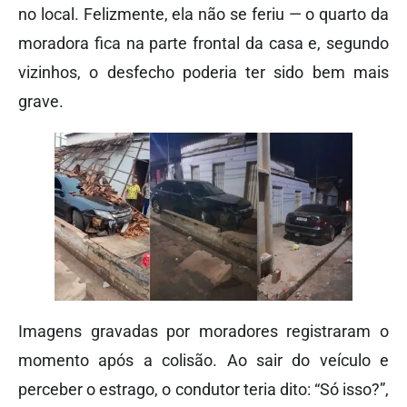
no local. Felizmente, ela não se feriu — o quarto da
moradora fica na parte frontal da casa e, segundo
vizinhos, o desfecho poderia ter sido bem mais
grave.
Imagens gravadas por moradores registraram o
momento após a colisão. Ao sair do veículo e
perceber o estrago, o condutor teria dito: “Só isso?”,