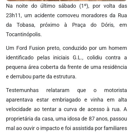
Na noite do último sábado (1º), por volta das
23h11, um acidente comoveu moradores da Rua
da Tobasa, próximo à Praça do Dóris, em
Tocantinópolis.
Um Ford Fusion preto, conduzido por um homem
identificado pelas iniciais G.L., colidiu contra a
pequena área coberta da frente de uma residência
e derrubou parte da estrutura.
Testemunhas relataram que o motorista
aparentava estar embriagado e vinha em alta
velocidade ao tentar a curva de acesso à rua. A
proprietária da casa, uma idosa de 87 anos, passou
mal ao ouvir o impacto e foi assistida por familiares