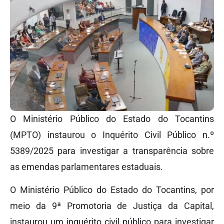
O Ministério Público do Estado do Tocantins
(MPTO) instaurou o Inquérito Civil Público n.º
5389/2025 para investigar a transparência sobre
as emendas parlamentares estaduais.
O Ministério Público do Estado do Tocantins, por
meio da 9ª Promotoria de Justiça da Capital,
instaurou um inquérito civil público para investigar