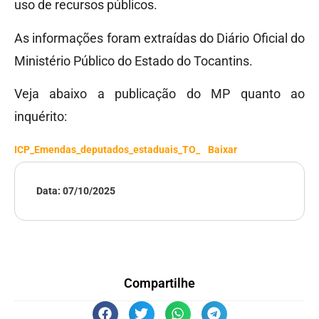
uso de recursos públicos.
As informações foram extraídas do Diário Oficial do
Ministério Público do Estado do Tocantins.
Veja abaixo a publicação do MP quanto ao
inquérito:
ICP_Emendas_deputados_estaduais_TO_
Baixar
Data:
07/10/2025
Compartilhe