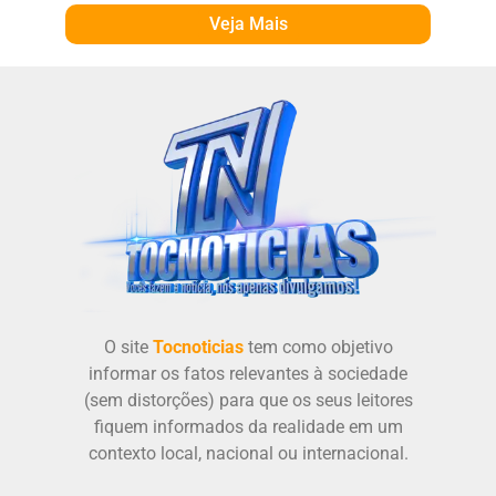
Veja Mais
O site
Tocnoticias
tem como objetivo
informar os fatos relevantes à sociedade
(sem distorções) para que os seus leitores
fiquem informados da realidade em um
contexto local, nacional ou internacional.