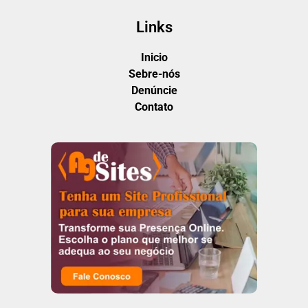
Links
Inicio
Sebre-nós
Denúncie
Contato