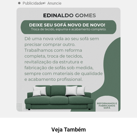
Publicidade
Anuncie
Veja Também