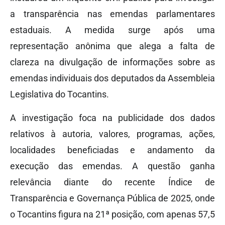
a transparência nas emendas parlamentares
estaduais. A medida surge após uma
representação anônima que alega a falta de
clareza na divulgação de informações sobre as
emendas individuais dos deputados da Assembleia
Legislativa do Tocantins.
A investigação foca na publicidade dos dados
relativos à autoria, valores, programas, ações,
localidades beneficiadas e andamento da
execução das emendas. A questão ganha
relevância diante do recente Índice de
Transparência e Governança Pública de 2025, onde
o Tocantins figura na 21ª posição, com apenas 57,5