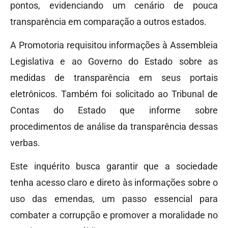
pontos, evidenciando um cenário de pouca
transparência em comparação a outros estados.
A Promotoria requisitou informações à Assembleia
Legislativa e ao Governo do Estado sobre as
medidas de transparência em seus portais
eletrônicos. Também foi solicitado ao Tribunal de
Contas do Estado que informe sobre
procedimentos de análise da transparência dessas
verbas.
Este inquérito busca garantir que a sociedade
tenha acesso claro e direto às informações sobre o
uso das emendas, um passo essencial para
combater a corrupção e promover a moralidade no