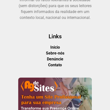
(sem distorções) para que os seus leitores
fiquem informados da realidade em um
contexto local, nacional ou internacional.
Links
Inicio
Sebre-nós
Denúncie
Contato