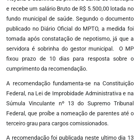
e recebe um salário Bruto de R$ 5.500,00 lotada no
fundo municipal de saúde. Segundo o documento
publicado no Diário Oficial do MPTO, a medida foi
tomada após constatação de nepotismo, já que a
servidora é sobrinha do gestor municipal. O MP
fixou prazo de 10 dias para resposta sobre o
cumprimento da recomendação.
A recomendação fundamenta-se na Constituição
Federal, na Lei de Improbidade Administrativa e na
Súmula Vinculante nº 13 do Supremo Tribunal
Federal, que proíbe a nomeação de parentes até o
terceiro grau para cargos comissionados.
A recomendação foi publicada neste ultimo dia 13