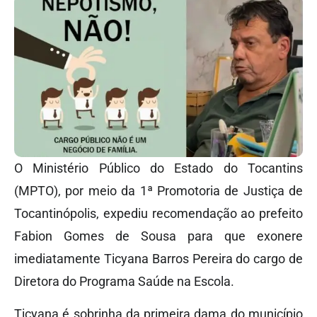
O Ministério Público do Estado do Tocantins
(MPTO), por meio da 1ª Promotoria de Justiça de
Tocantinópolis, expediu recomendação ao prefeito
Fabion Gomes de Sousa para que exonere
imediatamente Ticyana Barros Pereira do cargo de
Diretora do Programa Saúde na Escola.
Ticyana é sobrinha da primeira dama do município