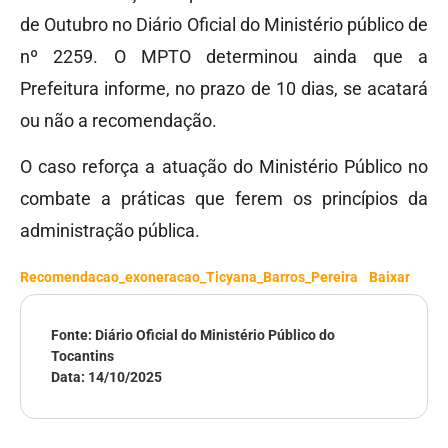
de Outubro no Diário Oficial do Ministério público de
nº 2259. O MPTO determinou ainda que a
Prefeitura informe, no prazo de 10 dias, se acatará
ou não a recomendação.
O caso reforça a atuação do Ministério Público no
combate a práticas que ferem os princípios da
administração pública.
Recomendacao_exoneracao_Ticyana_Barros_Pereira
Baixar
Fonte: Diário Oficial do Ministério Público do
Tocantins
Data:
14/10/2025