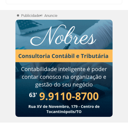
Publicidade
Anuncie