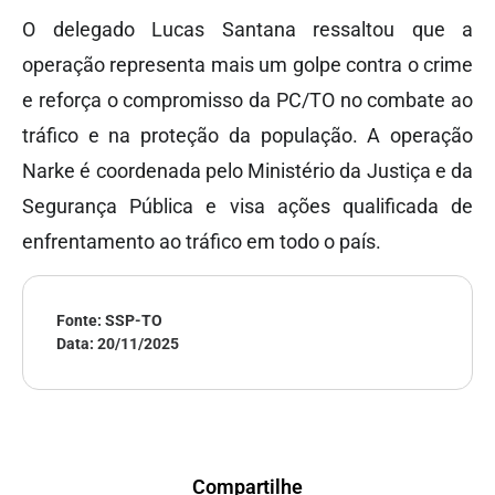
O delegado Lucas Santana ressaltou que a
operação representa mais um golpe contra o crime
e reforça o compromisso da PC/TO no combate ao
tráfico e na proteção da população. A operação
Narke é coordenada pelo Ministério da Justiça e da
Segurança Pública e visa ações qualificada de
enfrentamento ao tráfico em todo o país.
Fonte: SSP-TO
Data:
20/11/2025
Compartilhe