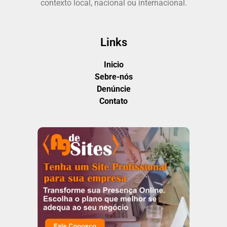
contexto local, nacional ou internacional.
Links
Inicio
Sebre-nós
Denúncie
Contato