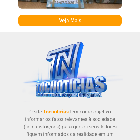
29/07/2026
6:46 pm
Veja Mais
O site
Tocnoticias
tem como objetivo
informar os fatos relevantes à sociedade
(sem distorções) para que os seus leitores
fiquem informados da realidade em um