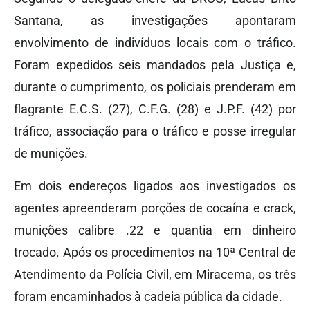
Santana, as investigações apontaram
envolvimento de indivíduos locais com o tráfico.
Foram expedidos seis mandados pela Justiça e,
durante o cumprimento, os policiais prenderam em
flagrante E.C.S. (27), C.F.G. (28) e J.P.F. (42) por
tráfico, associação para o tráfico e posse irregular
de munições.
Em dois endereços ligados aos investigados os
agentes apreenderam porções de cocaína e crack,
munições calibre .22 e quantia em dinheiro
trocado. Após os procedimentos na 10ª Central de
Atendimento da Polícia Civil, em Miracema, os três
foram encaminhados à cadeia pública da cidade.