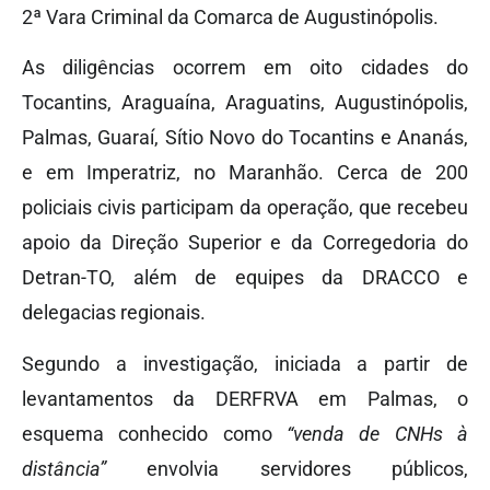
2ª Vara Criminal da Comarca de Augustinópolis.
As diligências ocorrem em oito cidades do
Tocantins, Araguaína, Araguatins, Augustinópolis,
Palmas, Guaraí, Sítio Novo do Tocantins e Ananás,
e em Imperatriz, no Maranhão. Cerca de 200
policiais civis participam da operação, que recebeu
apoio da Direção Superior e da Corregedoria do
Detran-TO, além de equipes da DRACCO e
delegacias regionais.
Segundo a investigação, iniciada a partir de
levantamentos da DERFRVA em Palmas, o
esquema conhecido como
“venda de CNHs à
distância”
envolvia servidores públicos,