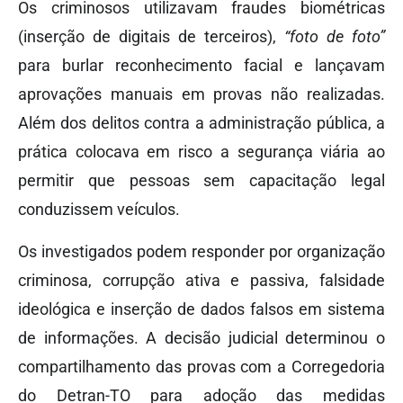
Os criminosos utilizavam fraudes biométricas
(inserção de digitais de terceiros),
“foto de foto”
para burlar reconhecimento facial e lançavam
aprovações manuais em provas não realizadas.
Além dos delitos contra a administração pública, a
prática colocava em risco a segurança viária ao
permitir que pessoas sem capacitação legal
conduzissem veículos.
Os investigados podem responder por organização
criminosa, corrupção ativa e passiva, falsidade
ideológica e inserção de dados falsos em sistema
de informações. A decisão judicial determinou o
compartilhamento das provas com a Corregedoria
do Detran-TO para adoção das medidas