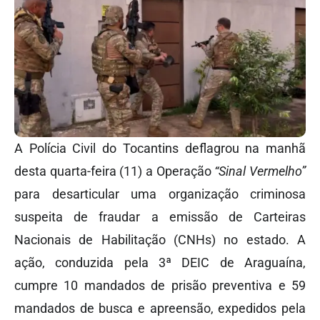
A Polícia Civil do Tocantins deflagrou na manhã
desta quarta-feira (11) a Operação
“Sinal Vermelho”
para desarticular uma organização criminosa
suspeita de fraudar a emissão de Carteiras
Nacionais de Habilitação (CNHs) no estado. A
ação, conduzida pela 3ª DEIC de Araguaína,
cumpre 10 mandados de prisão preventiva e 59
mandados de busca e apreensão, expedidos pela