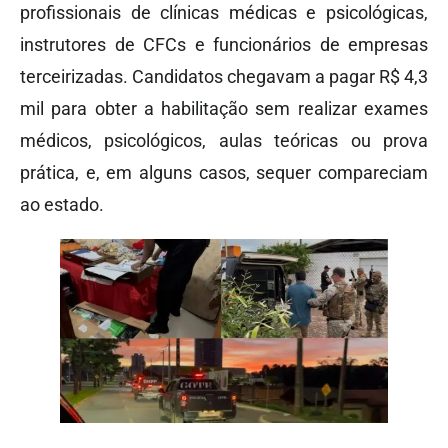
profissionais de clínicas médicas e psicológicas,
instrutores de CFCs e funcionários de empresas
terceirizadas. Candidatos chegavam a pagar R$ 4,3
mil para obter a habilitação sem realizar exames
médicos, psicológicos, aulas teóricas ou prova
prática, e, em alguns casos, sequer compareciam
ao estado.