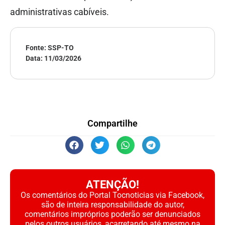
administrativas cabíveis.
Fonte: SSP-TO
Data:
11/03/2026
Compartilhe
ATENÇÃO!
Os comentários do Portal Tocnoticias via Facebook,
são de inteira responsabilidade do autor,
comentários impróprios poderão ser denunciados
pelos outros usuários, acarretando até mesmo na