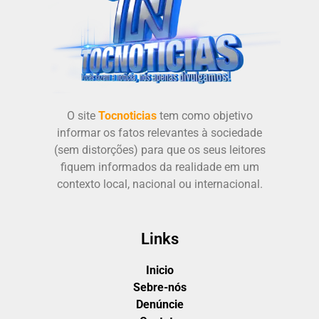
O site
Tocnoticias
tem como objetivo
informar os fatos relevantes à sociedade
(sem distorções) para que os seus leitores
fiquem informados da realidade em um
contexto local, nacional ou internacional.
Links
Inicio
Sebre-nós
Denúncie