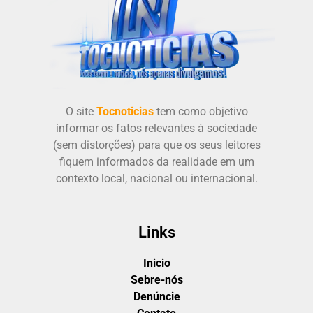
O site
Tocnoticias
tem como objetivo
informar os fatos relevantes à sociedade
(sem distorções) para que os seus leitores
fiquem informados da realidade em um
contexto local, nacional ou internacional.
Links
Inicio
Sebre-nós
Denúncie