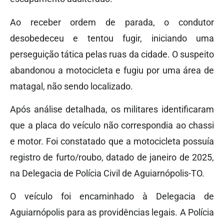
Ao receber ordem de parada, o condutor
desobedeceu e tentou fugir, iniciando uma
perseguição tática pelas ruas da cidade. O suspeito
abandonou a motocicleta e fugiu por uma área de
matagal, não sendo localizado.
Após análise detalhada, os militares identificaram
que a placa do veículo não correspondia ao chassi
e motor. Foi constatado que a motocicleta possuía
registro de furto/roubo, datado de janeiro de 2025,
na Delegacia de Polícia Civil de Aguiarnópolis-TO.
O veículo foi encaminhado à Delegacia de
Aguiarnópolis para as providências legais. A Polícia