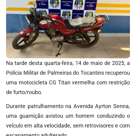
Na tarde desta quarta-feira, 14 de maio de 2025, a
Polícia Militar de Palmeiras do Tocantins recuperou
uma motocicleta CG Titan vermelha com restrição
de furto/roubo.
Durante patrulhamento na Avenida Ayrton Senna,
uma guarnição avistou um homem conduzindo o
veículo em alta velocidade, sem retrovisores e com
escapamento adulterado.