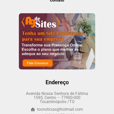
Contato
Endereço
Avenida Nossa Senhora de Fátima
1595, Centro – 77900-000
Tocantinópolis /TO
tocnoticias@hotmail.com