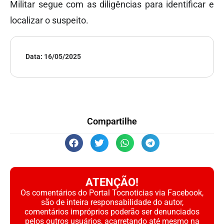
Militar segue com as diligências para identificar e
localizar o suspeito.
Data:
16/05/2025
Compartilhe
ATENÇÃO!
Os comentários do Portal Tocnoticias via Facebook,
são de inteira responsabilidade do autor,
comentários impróprios poderão ser denunciados
pelos outros usuários, acarretando até mesmo na