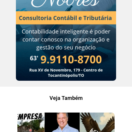
Veja Também