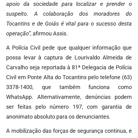
apoio da sociedade para localizar e prender o
suspeito. A colaboração dos moradores do
Tocantins e de Goiás é vital para o sucesso desta
operação”,
afirmou Assis.
A Polícia Civil pede que qualquer informação que
possa levar à captura de Lourivaldo Almeida de
Carvalho seja reportada à 81ª Delegacia de Polícia
Civil em Ponte Alta do Tocantins pelo telefone (63)
3378-1400, que também funciona como
WhatsApp. Alternativamente, denúncias podem
ser feitas pelo número 197, com garantia de
anonimato absoluto para os denunciantes.
A mobilização das forças de segurança continua, e