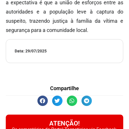
a expectativa é que a união de esforços entre as
autoridades e a população leve à captura do
suspeito, trazendo justiça à família da vítima e
segurança para a comunidade local.
Data:
29/07/2025
Compartilhe
ATENÇÃO!