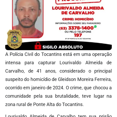
A Polícia Civil do Tocantins está em uma operação
intensa para capturar Lourivaldo Almeida de
Carvalho, de 41 anos, considerado o principal
suspeito do homicídio de Gleidson Moreira Ferreira,
ocorrido em janeiro de 2024. O crime, que chocou a
comunidade pela sua brutalidade, teve lugar na
zona rural de Ponte Alta do Tocantins.
Lourivaldo Almeida de Carvalho tem sua prisão