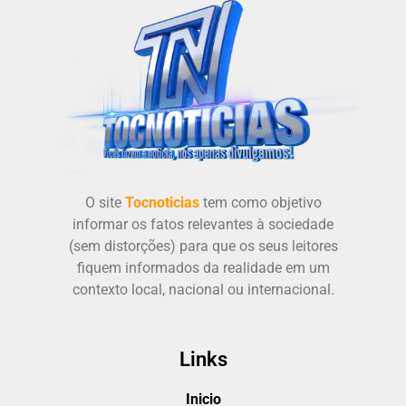
O site
Tocnoticias
tem como objetivo
informar os fatos relevantes à sociedade
(sem distorções) para que os seus leitores
fiquem informados da realidade em um
contexto local, nacional ou internacional.
Links
Inicio