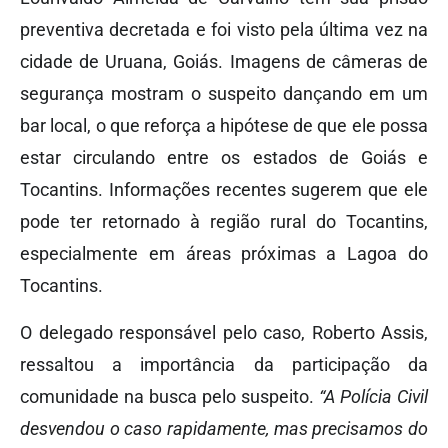
preventiva decretada e foi visto pela última vez na
cidade de Uruana, Goiás. Imagens de câmeras de
segurança mostram o suspeito dançando em um
bar local, o que reforça a hipótese de que ele possa
estar circulando entre os estados de Goiás e
Tocantins. Informações recentes sugerem que ele
pode ter retornado à região rural do Tocantins,
especialmente em áreas próximas a Lagoa do
Tocantins.
O delegado responsável pelo caso, Roberto Assis,
ressaltou a importância da participação da
comunidade na busca pelo suspeito.
“A Polícia Civil
desvendou o caso rapidamente, mas precisamos do