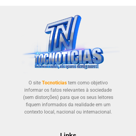
O site
Tocnoticias
tem como objetivo
informar os fatos relevantes à sociedade
(sem distorções) para que os seus leitores
fiquem informados da realidade em um
contexto local, nacional ou internacional.
Links