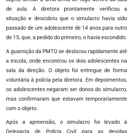
de aula. A diretora prontamente verificou a
situação e descobriu que o simulacro havia sido
passado de um adolescente de 14 anos para outro
de 15, que, a pedido do primeiro, o havia escondido.
A guarnição da PMTO se deslocou rapidamente até
a escola, onde encontrou os dois adolescentes na
sala da direção. O objeto foi entregue de forma
voluntária à polícia pela diretora. Em depoimentos,
os adolescentes negaram ser donos do simulacro,
mas confirmaram que estavam temporariamente
com o objeto.
Após a apreensão, o simulacro foi levado à
Delegacia de Polícia Civil para as devidas