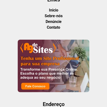
Inicio
Sebre-nós
Denúncie
Contato
Endereço