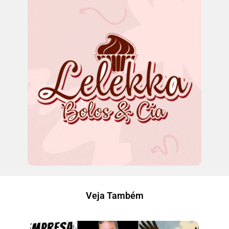
Veja Também