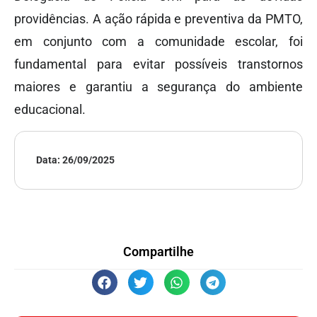
providências. A ação rápida e preventiva da PMTO,
em conjunto com a comunidade escolar, foi
fundamental para evitar possíveis transtornos
maiores e garantiu a segurança do ambiente
educacional.
Data:
26/09/2025
Compartilhe