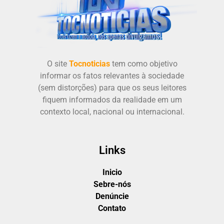
O site
Tocnoticias
tem como objetivo
informar os fatos relevantes à sociedade
(sem distorções) para que os seus leitores
fiquem informados da realidade em um
contexto local, nacional ou internacional.
Links
Inicio
Sebre-nós
Denúncie
Contato