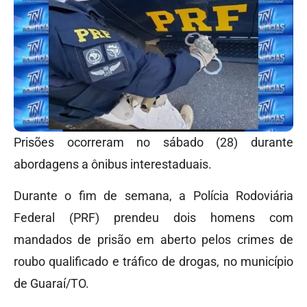
Prisões ocorreram no sábado (28) durante
abordagens a ônibus interestaduais.
Durante o fim de semana, a Polícia Rodoviária
Federal (PRF) prendeu dois homens com
mandados de prisão em aberto pelos crimes de
roubo qualificado e tráfico de drogas, no município
de Guaraí/TO.