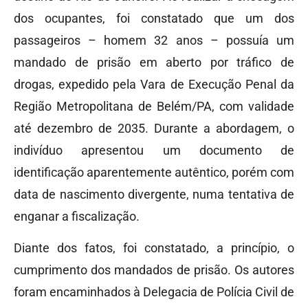
dos ocupantes, foi constatado que um dos
passageiros – homem 32 anos – possuía um
mandado de prisão em aberto por tráfico de
drogas, expedido pela Vara de Execução Penal da
Região Metropolitana de Belém/PA, com validade
até dezembro de 2035. Durante a abordagem, o
indivíduo apresentou um documento de
identificação aparentemente autêntico, porém com
data de nascimento divergente, numa tentativa de
enganar a fiscalização.
Diante dos fatos, foi constatado, a princípio, o
cumprimento dos mandados de prisão. Os autores
foram encaminhados à Delegacia de Polícia Civil de