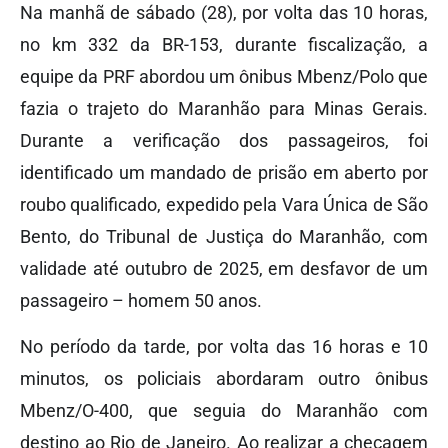
Na manhã de sábado (28), por volta das 10 horas,
no km 332 da BR-153, durante fiscalização, a
equipe da PRF abordou um ônibus Mbenz/Polo que
fazia o trajeto do Maranhão para Minas Gerais.
Durante a verificação dos passageiros, foi
identificado um mandado de prisão em aberto por
roubo qualificado, expedido pela Vara Única de São
Bento, do Tribunal de Justiça do Maranhão, com
validade até outubro de 2025, em desfavor de um
passageiro – homem 50 anos.
No período da tarde, por volta das 16 horas e 10
minutos, os policiais abordaram outro ônibus
Mbenz/O-400, que seguia do Maranhão com
destino ao Rio de Janeiro. Ao realizar a checagem