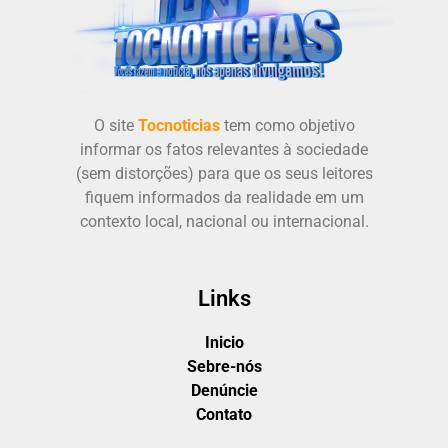
O site
Tocnoticias
tem como objetivo
informar os fatos relevantes à sociedade
(sem distorções) para que os seus leitores
fiquem informados da realidade em um
contexto local, nacional ou internacional.
Links
Inicio
Sebre-nós
Denúncie
Contato