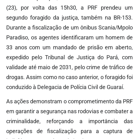
(23), por volta das 15h30, a PRF prendeu um
segundo foragido da justiça, também na BR-153.
Durante a fiscalização de um ônibus Scania/Mpolo
Paradiso, os agentes identificaram um homem de
33 anos com um mandado de prisão em aberto,
expedido pelo Tribunal de Justiça do Pará, com
validade até maio de 2031, pelo crime de tráfico de
drogas. Assim como no caso anterior, o foragido foi
conduzido à Delegacia de Polícia Civil de Guaraí.
As ações demonstram o comprometimento da PRF
em garantir a segurança nas rodovias e combater a
criminalidade, reforçando a importância das
operações de fiscalização para a captura de