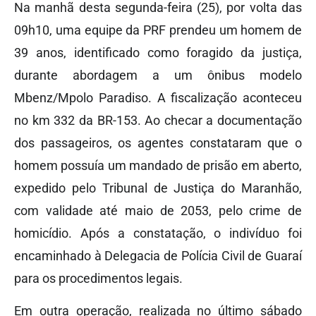
Na manhã desta segunda-feira (25), por volta das
09h10, uma equipe da PRF prendeu um homem de
39 anos, identificado como foragido da justiça,
durante abordagem a um ônibus modelo
Mbenz/Mpolo Paradiso. A fiscalização aconteceu
no km 332 da BR-153. Ao checar a documentação
dos passageiros, os agentes constataram que o
homem possuía um mandado de prisão em aberto,
expedido pelo Tribunal de Justiça do Maranhão,
com validade até maio de 2053, pelo crime de
homicídio. Após a constatação, o indivíduo foi
encaminhado à Delegacia de Polícia Civil de Guaraí
para os procedimentos legais.
Em outra operação, realizada no último sábado