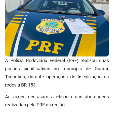
A Polícia Rodoviária Federal (PRF) realizou duas
prisões significativas no município de Guaraí,
Tocantins, durante operações de fiscalização na
rodovia BR-153.
As ações destacam a eficácia das abordagens
realizadas pela PRF na região.