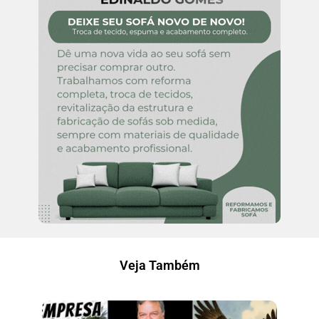
Veja Também