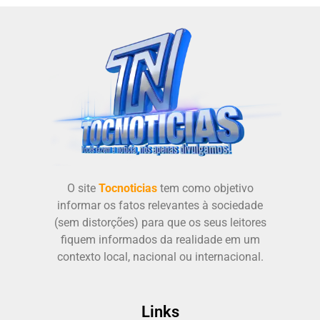
O site
Tocnoticias
tem como objetivo
informar os fatos relevantes à sociedade
(sem distorções) para que os seus leitores
fiquem informados da realidade em um
contexto local, nacional ou internacional.
Links