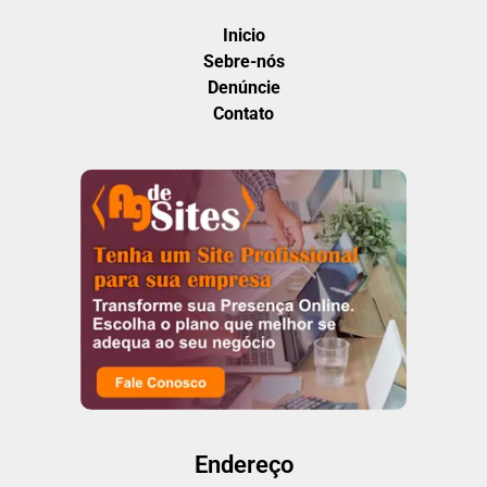
Inicio
Sebre-nós
Denúncie
Contato
Endereço