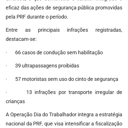
eficaz das ações de segurança pública promovidas
pela PRF durante o período.
Entre as principais infrações registradas,
destacam-se:
· 66 casos de condução sem habilitação
· 39 ultrapassagens proibidas
· 57 motoristas sem uso do cinto de segurança
· 13 infrações por transporte irregular de
crianças
A Operação Dia do Trabalhador integra a estratégia
nacional da PRF, que visa intensificar a fiscalização