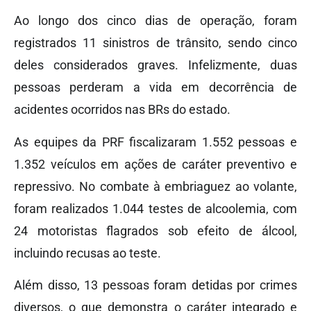
Ao longo dos cinco dias de operação, foram
registrados 11 sinistros de trânsito, sendo cinco
deles considerados graves. Infelizmente, duas
pessoas perderam a vida em decorrência de
acidentes ocorridos nas BRs do estado.
As equipes da PRF fiscalizaram 1.552 pessoas e
1.352 veículos em ações de caráter preventivo e
repressivo. No combate à embriaguez ao volante,
foram realizados 1.044 testes de alcoolemia, com
24 motoristas flagrados sob efeito de álcool,
incluindo recusas ao teste.
Além disso, 13 pessoas foram detidas por crimes
diversos, o que demonstra o caráter integrado e