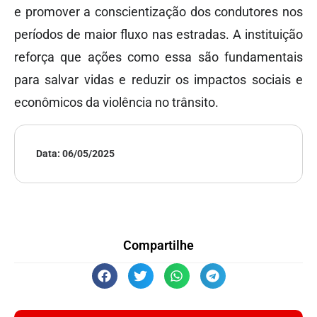
e promover a conscientização dos condutores nos
períodos de maior fluxo nas estradas. A instituição
reforça que ações como essa são fundamentais
para salvar vidas e reduzir os impactos sociais e
econômicos da violência no trânsito.
Data:
06/05/2025
Compartilhe