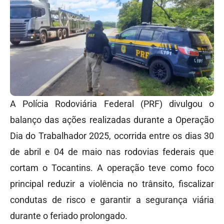
A Polícia Rodoviária Federal (PRF) divulgou o
balanço das ações realizadas durante a Operação
Dia do Trabalhador 2025, ocorrida entre os dias 30
de abril e 04 de maio nas rodovias federais que
cortam o Tocantins. A operação teve como foco
principal reduzir a violência no trânsito, fiscalizar
condutas de risco e garantir a segurança viária
durante o feriado prolongado.