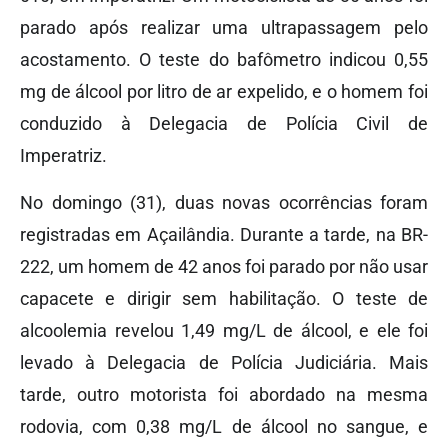
parado após realizar uma ultrapassagem pelo
acostamento. O teste do bafômetro indicou 0,55
mg de álcool por litro de ar expelido, e o homem foi
conduzido à Delegacia de Polícia Civil de
Imperatriz.
No domingo (31), duas novas ocorrências foram
registradas em Açailândia. Durante a tarde, na BR-
222, um homem de 42 anos foi parado por não usar
capacete e dirigir sem habilitação. O teste de
alcoolemia revelou 1,49 mg/L de álcool, e ele foi
levado à Delegacia de Polícia Judiciária. Mais
tarde, outro motorista foi abordado na mesma
rodovia, com 0,38 mg/L de álcool no sangue, e