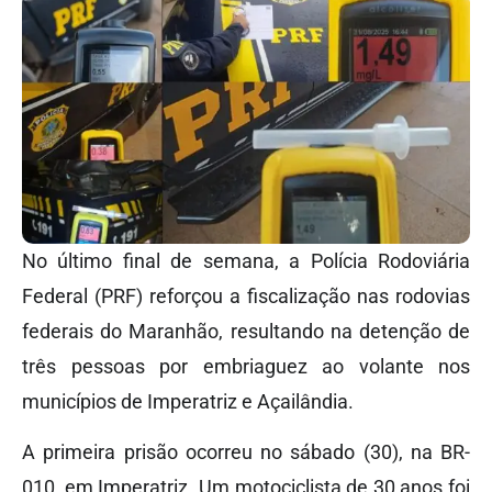
No último final de semana, a Polícia Rodoviária
Federal (PRF) reforçou a fiscalização nas rodovias
federais do Maranhão, resultando na detenção de
três pessoas por embriaguez ao volante nos
municípios de Imperatriz e Açailândia.
A primeira prisão ocorreu no sábado (30), na BR-
010, em Imperatriz. Um motociclista de 30 anos foi