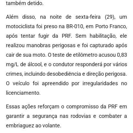
também detido.
Além disso, na noite de sexta-feira (29), um
motociclista foi preso na BR-010, em Porto Franco,
após tentar fugir da PRF. Sem habilitação, ele
realizou manobras perigosas e foi capturado após
cair de sua moto. O teste de etilômetro acusou 0,83
mg/L de álcool, e o condutor responderá por vários
crimes, incluindo desobediência e direção perigosa.
O veículo foi apreendido por irregularidades no
licenciamento.
Essas ações reforçam o compromisso da PRF em
garantir a segurança nas rodovias e combater a
embriaguez ao volante.