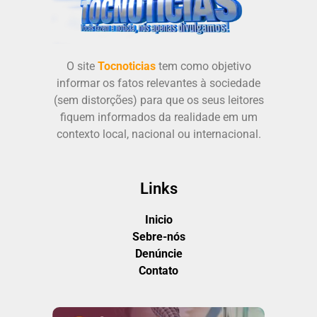
O site
Tocnoticias
tem como objetivo
informar os fatos relevantes à sociedade
(sem distorções) para que os seus leitores
fiquem informados da realidade em um
contexto local, nacional ou internacional.
Links
Inicio
Sebre-nós
Denúncie
Contato