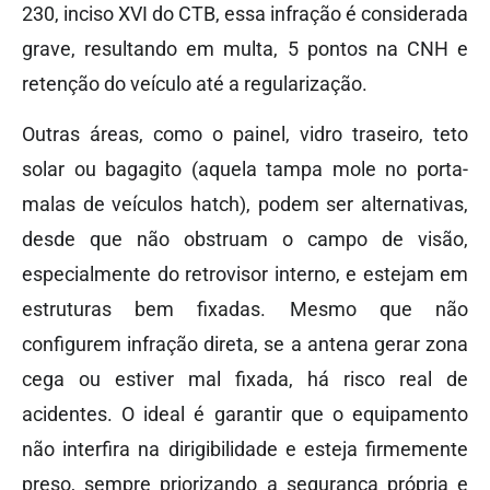
230, inciso XVI do CTB, essa infração é considerada
grave, resultando em multa, 5 pontos na CNH e
retenção do veículo até a regularização.
Outras áreas, como o painel, vidro traseiro, teto
solar ou bagagito (aquela tampa mole no porta-
malas de veículos hatch), podem ser alternativas,
desde que não obstruam o campo de visão,
especialmente do retrovisor interno, e estejam em
estruturas bem fixadas. Mesmo que não
configurem infração direta, se a antena gerar zona
cega ou estiver mal fixada, há risco real de
acidentes. O ideal é garantir que o equipamento
não interfira na dirigibilidade e esteja firmemente
preso, sempre priorizando a segurança própria e