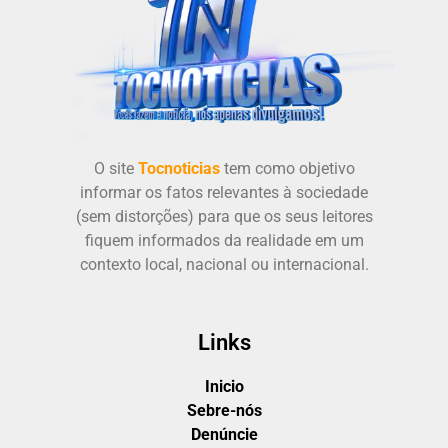
O site
Tocnoticias
tem como objetivo
informar os fatos relevantes à sociedade
(sem distorções) para que os seus leitores
fiquem informados da realidade em um
contexto local, nacional ou internacional.
Links
Inicio
Sebre-nós
Denúncie