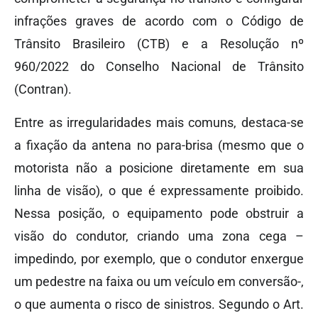
infrações graves de acordo com o Código de
Trânsito Brasileiro (CTB) e a Resolução nº
960/2022 do Conselho Nacional de Trânsito
(Contran).
Entre as irregularidades mais comuns, destaca-se
a fixação da antena no para-brisa (mesmo que o
motorista não a posicione diretamente em sua
linha de visão), o que é expressamente proibido.
Nessa posição, o equipamento pode obstruir a
visão do condutor, criando uma zona cega –
impedindo, por exemplo, que o condutor enxergue
um pedestre na faixa ou um veículo em conversão-,
o que aumenta o risco de sinistros. Segundo o Art.