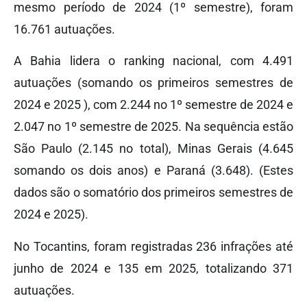
mesmo período de 2024 (1º semestre), foram
16.761 autuações.
A Bahia lidera o ranking nacional, com 4.491
autuações (somando os primeiros semestres de
2024 e 2025 ), com 2.244 no 1º semestre de 2024 e
2.047 no 1º semestre de 2025. Na sequência estão
São Paulo (2.145 no total), Minas Gerais (4.645
somando os dois anos) e Paraná (3.648). (Estes
dados são o somatório dos primeiros semestres de
2024 e 2025).
No Tocantins, foram registradas 236 infrações até
junho de 2024 e 135 em 2025, totalizando 371
autuações.