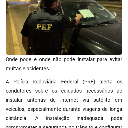
Onde pode e onde não pode instalar para evitar
multas e acidentes.
A Polícia Rodoviária Federal (PRF) alerta os
condutores sobre os cuidados necessários ao
instalar antenas de internet via satélite em
veículos, especialmente durante viagens de longa
distância. A instalação inadequada pode
comprometer a segurança no trânsito e configurar