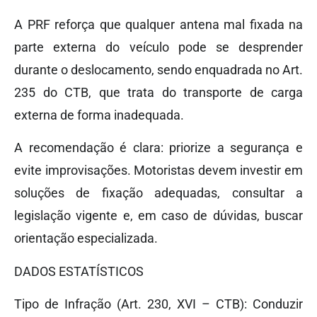
A PRF reforça que qualquer antena mal fixada na
parte externa do veículo pode se desprender
durante o deslocamento, sendo enquadrada no Art.
235 do CTB, que trata do transporte de carga
externa de forma inadequada.
A recomendação é clara: priorize a segurança e
evite improvisações. Motoristas devem investir em
soluções de fixação adequadas, consultar a
legislação vigente e, em caso de dúvidas, buscar
orientação especializada.
DADOS ESTATÍSTICOS
Tipo de Infração (Art. 230, XVI – CTB): Conduzir