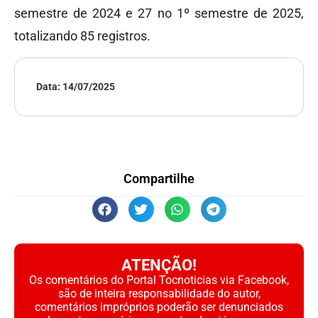
semestre de 2024 e 27 no 1º semestre de 2025,
totalizando 85 registros.
Data:
14/07/2025
Compartilhe
ATENÇÃO!
Os comentários do Portal Tocnoticias via Facebook,
são de inteira responsabilidade do autor,
comentários impróprios poderão ser denunciados