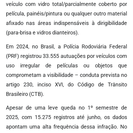
veículo com vidro total/parcialmente coberto por
película, painéis/pintura ou qualquer outro material
afixado nas áreas indispensáveis à dirigibilidade
(para-brisa e vidros dianteiros).
Em 2024, no Brasil, a Polícia Rodoviária Federal
(PRF) registrou 33.555 autuações por veículos com
uso irregular de películas ou objetos que
comprometam a visibilidade – conduta prevista no
artigo 230, inciso XVI, do Código de Trânsito
Brasileiro (CTB).
Apesar de uma leve queda no 1º semestre de
2025, com 15.275 registros até junho, os dados
apontam uma alta frequência dessa infração. No