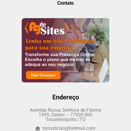
Contato
Endereço
Avenida Nossa Senhora de Fátima
1595, Centro – 77900-000
Tocantinópolis /TO
tocnoticias@hotmail.com