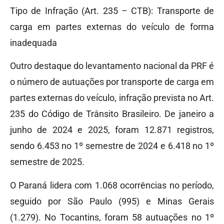
Tipo de Infração (Art. 235 – CTB): Transporte de
carga em partes externas do veículo de forma
inadequada
Outro destaque do levantamento nacional da PRF é
o número de autuações por transporte de carga em
partes externas do veículo, infração prevista no Art.
235 do Código de Trânsito Brasileiro. De janeiro a
junho de 2024 e 2025, foram 12.871 registros,
sendo 6.453 no 1º semestre de 2024 e 6.418 no 1º
semestre de 2025.
O Paraná lidera com 1.068 ocorrências no período,
seguido por São Paulo (995) e Minas Gerais
(1.279). No Tocantins, foram 58 autuações no 1º