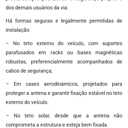
dos demais usuários da via.
Há formas seguras e legalmente permitidas de
instalação:
– No teto externo do veículo, com suportes
parafusados em racks ou bases magnéticas
robustas, preferencialmente acompanhados de
cabos de segurança;
– Em cases aerodinâmicos, projetados para
proteger a antena e garantir fixação estável no teto
externo do veículo.
– No teto solar, desde que a antena não
comprometa a estrutura e esteja bem fixada.