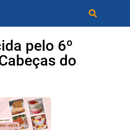
ida pelo 6º
 Cabeças do