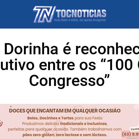
 Dorinha é reconhec
utivo entre os “100
Congresso”