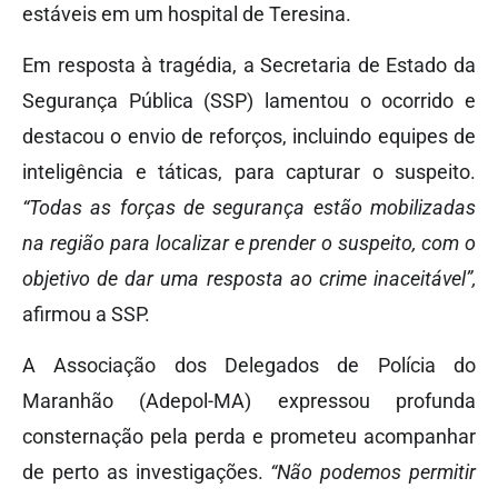
estáveis em um hospital de Teresina.
Em resposta à tragédia, a Secretaria de Estado da
Segurança Pública (SSP) lamentou o ocorrido e
destacou o envio de reforços, incluindo equipes de
inteligência e táticas, para capturar o suspeito.
“Todas as forças de segurança estão mobilizadas
na região para localizar e prender o suspeito, com o
objetivo de dar uma resposta ao crime inaceitável”,
afirmou a SSP.
A Associação dos Delegados de Polícia do
Maranhão (Adepol-MA) expressou profunda
consternação pela perda e prometeu acompanhar
de perto as investigações.
“Não podemos permitir