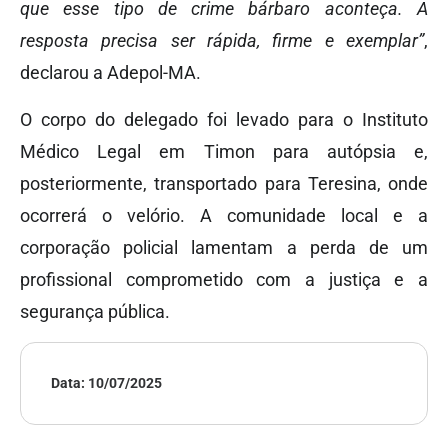
que esse tipo de crime bárbaro aconteça. A
resposta precisa ser rápida, firme e exemplar”
,
declarou a Adepol-MA.
O corpo do delegado foi levado para o Instituto
Médico Legal em Timon para autópsia e,
posteriormente, transportado para Teresina, onde
ocorrerá o velório. A comunidade local e a
corporação policial lamentam a perda de um
profissional comprometido com a justiça e a
segurança pública.
Data:
10/07/2025