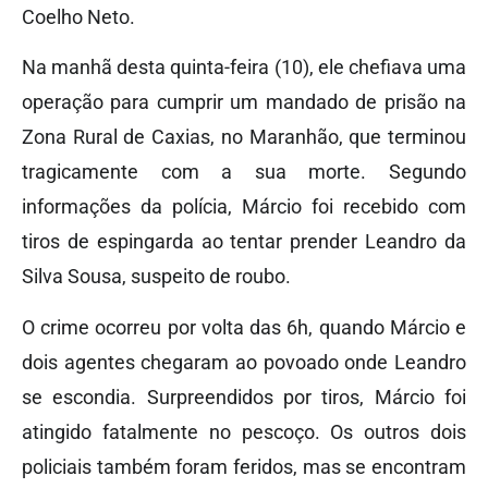
Coelho Neto.
Na manhã desta quinta-feira (10), ele chefiava uma
operação para cumprir um mandado de prisão na
Zona Rural de Caxias, no Maranhão, que terminou
tragicamente com a sua morte. Segundo
informações da polícia, Márcio foi recebido com
tiros de espingarda ao tentar prender Leandro da
Silva Sousa, suspeito de roubo.
O crime ocorreu por volta das 6h, quando Márcio e
dois agentes chegaram ao povoado onde Leandro
se escondia. Surpreendidos por tiros, Márcio foi
atingido fatalmente no pescoço. Os outros dois
policiais também foram feridos, mas se encontram