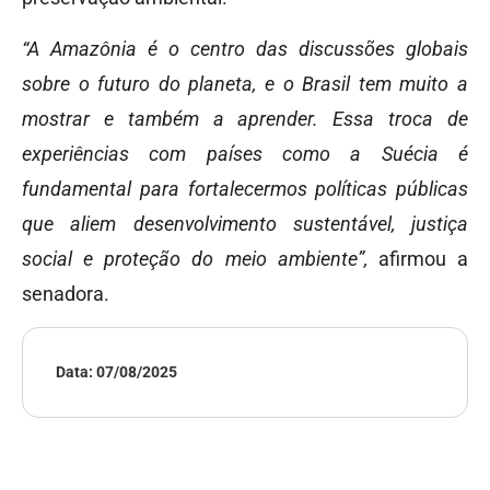
“A Amazônia é o centro das discussões globais
sobre o futuro do planeta, e o Brasil tem muito a
mostrar e também a aprender. Essa troca de
experiências com países como a Suécia é
fundamental para fortalecermos políticas públicas
que aliem desenvolvimento sustentável, justiça
social e proteção do meio ambiente”,
afirmou a
senadora.
Data:
07/08/2025