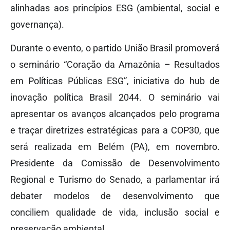
alinhadas aos princípios ESG (ambiental, social e
governança).
Durante o evento, o partido União Brasil promoverá
o seminário “Coração da Amazônia – Resultados
em Políticas Públicas ESG”, iniciativa do hub de
inovação política Brasil 2044. O seminário vai
apresentar os avanços alcançados pelo programa
e traçar diretrizes estratégicas para a COP30, que
será realizada em Belém (PA), em novembro.
Presidente da Comissão de Desenvolvimento
Regional e Turismo do Senado, a parlamentar irá
debater modelos de desenvolvimento que
conciliem qualidade de vida, inclusão social e
preservação ambiental.