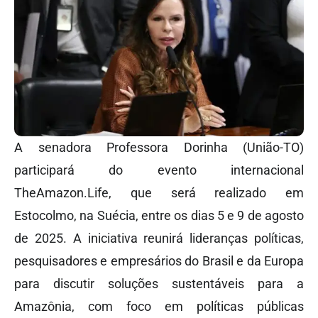
A senadora Professora Dorinha (União-TO)
participará do evento internacional
TheAmazon.Life, que será realizado em
Estocolmo, na Suécia, entre os dias 5 e 9 de agosto
de 2025. A iniciativa reunirá lideranças políticas,
pesquisadores e empresários do Brasil e da Europa
para discutir soluções sustentáveis para a
Amazônia, com foco em políticas públicas