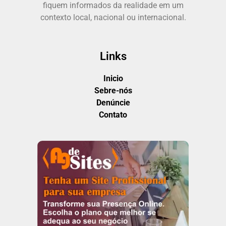
fiquem informados da realidade em um
contexto local, nacional ou internacional.
Links
Inicio
Sebre-nós
Denúncie
Contato