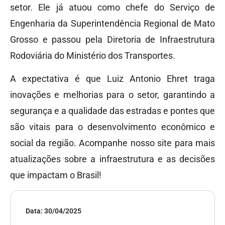
setor. Ele já atuou como chefe do Serviço de
Engenharia da Superintendência Regional de Mato
Grosso e passou pela Diretoria de Infraestrutura
Rodoviária do Ministério dos Transportes.
A expectativa é que Luiz Antonio Ehret traga
inovações e melhorias para o setor, garantindo a
segurança e a qualidade das estradas e pontes que
são vitais para o desenvolvimento econômico e
social da região. Acompanhe nosso site para mais
atualizações sobre a infraestrutura e as decisões
que impactam o Brasil!
Data:
30/04/2025