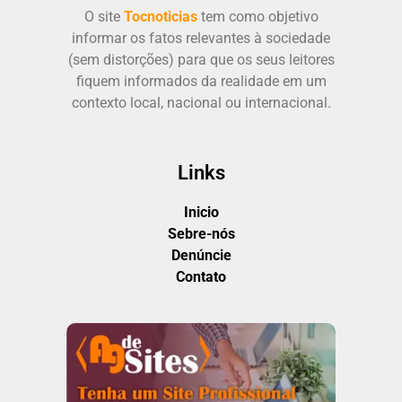
O site
Tocnoticias
tem como objetivo
informar os fatos relevantes à sociedade
(sem distorções) para que os seus leitores
fiquem informados da realidade em um
contexto local, nacional ou internacional.
Links
Inicio
Sebre-nós
Denúncie
Contato