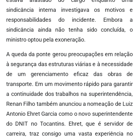
sindicância interna investigava os motivos e
responsabilidades do incidente. Embora a
sindicância ainda não tenha sido concluída, o
ministro optou pela exoneração.
A queda da ponte gerou preocupações em relação
à segurança das estruturas viárias e à necessidade
de um gerenciamento eficaz das obras de
transporte. Em um movimento rápido para garantir
a continuidade dos trabalhos na superintendência,
Renan Filho também anunciou a nomeação de Luiz
Antonio Ehret Garcia como o novo superintendente
do DNIT no Tocantins. Ehret, que é servidor de
carreira, traz consigo uma vasta experiência no