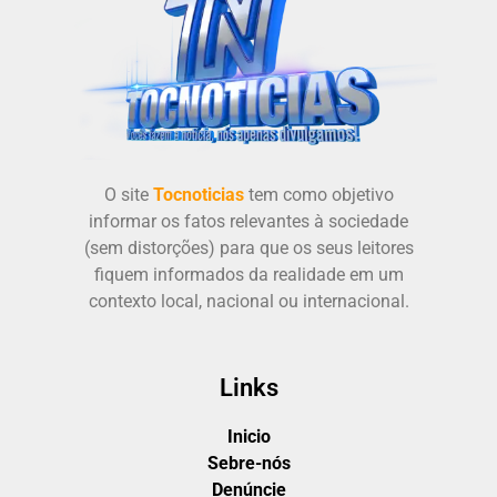
O site
Tocnoticias
tem como objetivo
informar os fatos relevantes à sociedade
(sem distorções) para que os seus leitores
fiquem informados da realidade em um
contexto local, nacional ou internacional.
Links
Inicio
Sebre-nós
Denúncie