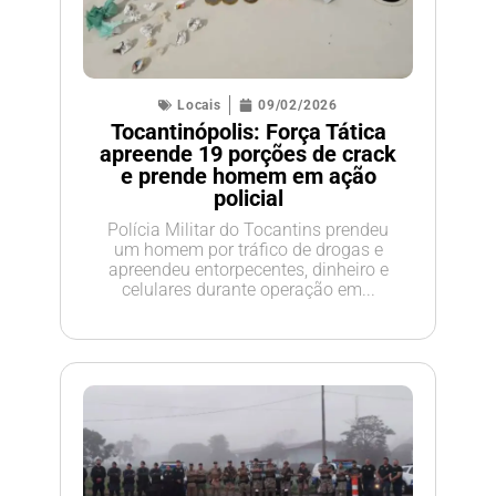
Locais
09/02/2026
Tocantinópolis: Força Tática
apreende 19 porções de crack
e prende homem em ação
policial
Polícia Militar do Tocantins prendeu
um homem por tráfico de drogas e
apreendeu entorpecentes, dinheiro e
celulares durante operação em...