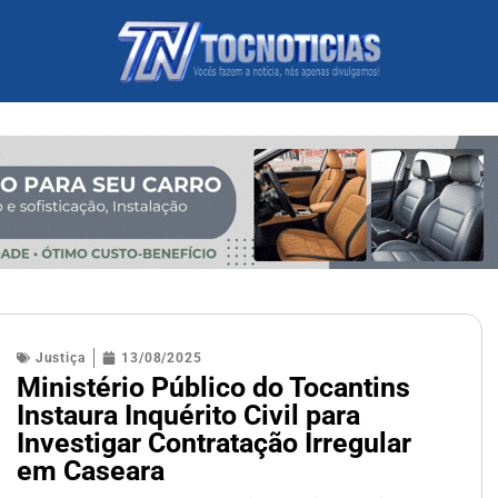
Justiça
13/08/2025
Ministério Público do Tocantins
Instaura Inquérito Civil para
Investigar Contratação Irregular
em Caseara