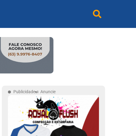
Publicidade
Anuncie