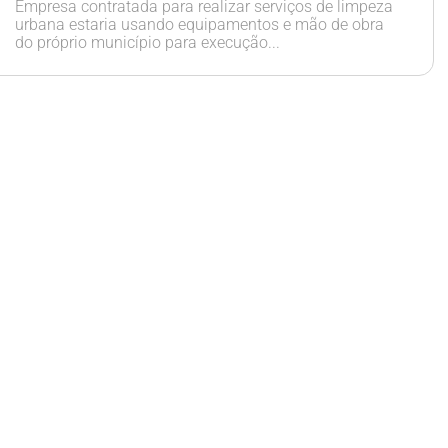
Empresa contratada para realizar serviços de limpeza
urbana estaria usando equipamentos e mão de obra
do próprio município para execução...