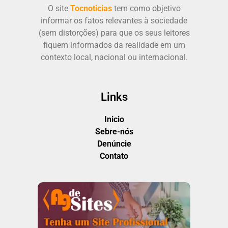
O site
Tocnoticias
tem como objetivo
informar os fatos relevantes à sociedade
(sem distorções) para que os seus leitores
fiquem informados da realidade em um
contexto local, nacional ou internacional.
Links
Inicio
Sebre-nós
Denúncie
Contato