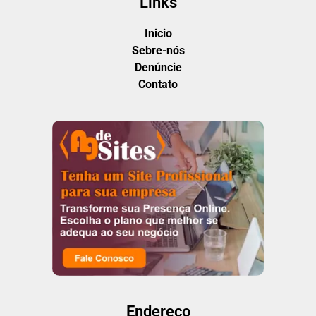
Links
Inicio
Sebre-nós
Denúncie
Contato
Endereço