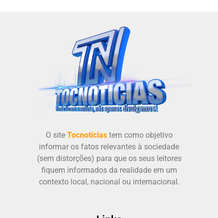
O site
Tocnoticias
tem como objetivo
informar os fatos relevantes à sociedade
(sem distorções) para que os seus leitores
fiquem informados da realidade em um
contexto local, nacional ou internacional.