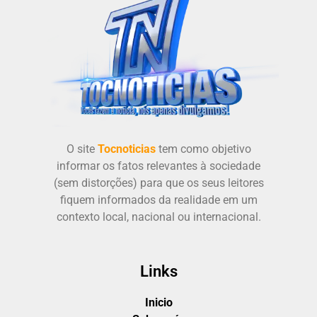
O site
Tocnoticias
tem como objetivo
informar os fatos relevantes à sociedade
(sem distorções) para que os seus leitores
fiquem informados da realidade em um
contexto local, nacional ou internacional.
Links
Inicio