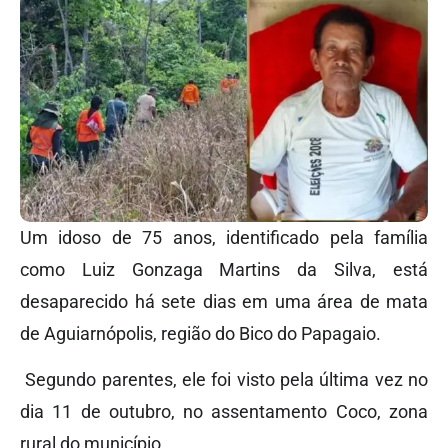
Um idoso de 75 anos, identificado pela família
como Luiz Gonzaga Martins da Silva, está
desaparecido há sete dias em uma área de mata
de Aguiarnópolis, região do Bico do Papagaio.
Segundo parentes, ele foi visto pela última vez no
dia 11 de outubro, no assentamento Coco, zona
rural do município.