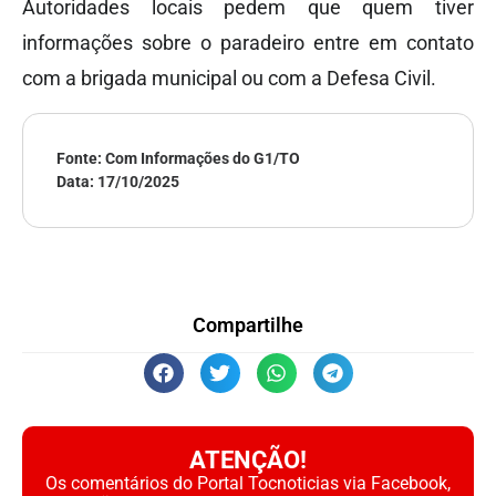
Autoridades locais pedem que quem tiver
informações sobre o paradeiro entre em contato
com a brigada municipal ou com a Defesa Civil.
Fonte: Com Informações do G1/TO
Data:
17/10/2025
Compartilhe
ATENÇÃO!
Os comentários do Portal Tocnoticias via Facebook,