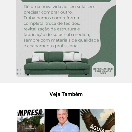
Veja Também