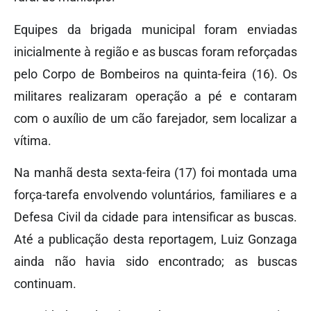
Equipes da brigada municipal foram enviadas
inicialmente à região e as buscas foram reforçadas
pelo Corpo de Bombeiros na quinta-feira (16). Os
militares realizaram operação a pé e contaram
com o auxílio de um cão farejador, sem localizar a
vítima.
Na manhã desta sexta-feira (17) foi montada uma
força-tarefa envolvendo voluntários, familiares e a
Defesa Civil da cidade para intensificar as buscas.
Até a publicação desta reportagem, Luiz Gonzaga
ainda não havia sido encontrado; as buscas
continuam.