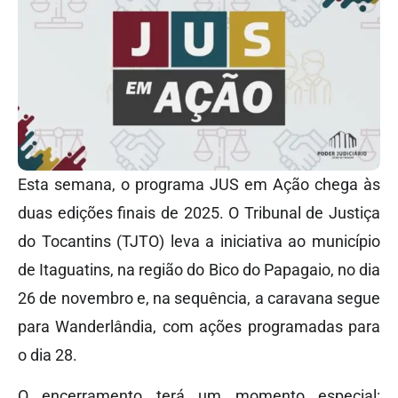
Esta semana, o programa JUS em Ação chega às
duas edições finais de 2025. O Tribunal de Justiça
do Tocantins (TJTO) leva a iniciativa ao município
de Itaguatins, na região do Bico do Papagaio, no dia
26 de novembro e, na sequência, a caravana segue
para Wanderlândia, com ações programadas para
o dia 28.
O encerramento terá um momento especial: