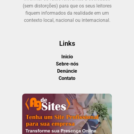
(sem distorções) para que os seus leitores
fiquem informados da realidade em um
contexto local, nacional ou internacional.
Links
Inicio
Sebre-nós
Denúncie
Contato