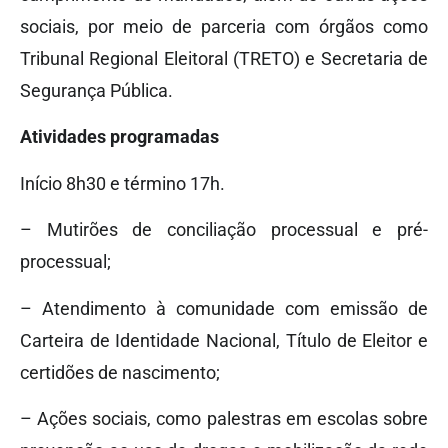
sociais, por meio de parceria com órgãos como
Tribunal Regional Eleitoral (TRETO) e Secretaria de
Segurança Pública.
Atividades programadas
Início 8h30 e término 17h.
– Mutirões de conciliação processual e pré-
processual;
– Atendimento à comunidade com emissão de
Carteira de Identidade Nacional, Título de Eleitor e
certidões de nascimento;
– Ações sociais, como palestras em escolas sobre