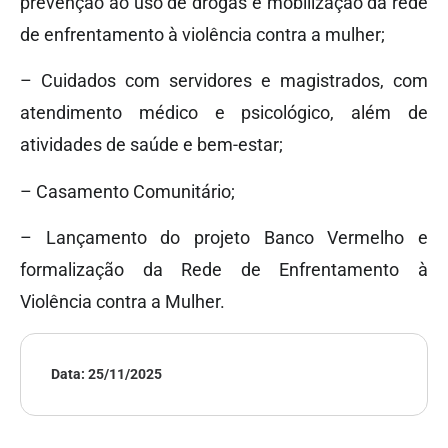
prevenção ao uso de drogas e mobilização da rede
de enfrentamento à violência contra a mulher;
– Cuidados com servidores e magistrados, com
atendimento médico e psicológico, além de
atividades de saúde e bem-estar;
– Casamento Comunitário;
– Lançamento do projeto Banco Vermelho e
formalização da Rede de Enfrentamento à
Violência contra a Mulher.
Data:
25/11/2025