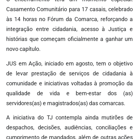
Casamento Comunitário para 17 casais, celebrado
às 14 horas no Fórum da Comarca, reforçando a
integração entre cidadania, acesso à Justiça e
histórias que começam oficialmente a ganhar um
novo capítulo.
JUS em Ação, iniciado em agosto, tem o objetivo
de levar prestação de serviços de cidadania à
comunidade e iniciativas voltadas à promoção da
qualidade de vida e bem-estar dos (as)
servidores(as) e magistrados(as) das comarcas.
A iniciativa do TJ contempla ainda mutirões de
despachos, decisões, audiências, conciliações e
cumprimento de mandados, além de outras ações