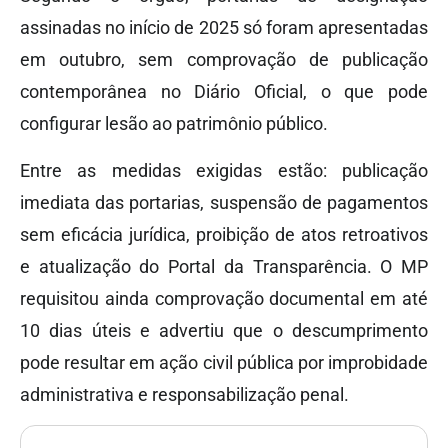
assinadas no início de 2025 só foram apresentadas
em outubro, sem comprovação de publicação
contemporânea no Diário Oficial, o que pode
configurar lesão ao patrimônio público.
Entre as medidas exigidas estão: publicação
imediata das portarias, suspensão de pagamentos
sem eficácia jurídica, proibição de atos retroativos
e atualização do Portal da Transparência. O MP
requisitou ainda comprovação documental em até
10 dias úteis e advertiu que o descumprimento
pode resultar em ação civil pública por improbidade
administrativa e responsabilização penal.