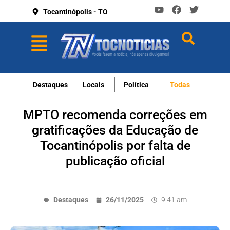
Tocantinópolis - TO
Destaques
Locais
Política
Todas
MPTO recomenda correções em
gratificações da Educação de
Tocantinópolis por falta de
publicação oficial
Destaques
26/11/2025
9:41 am