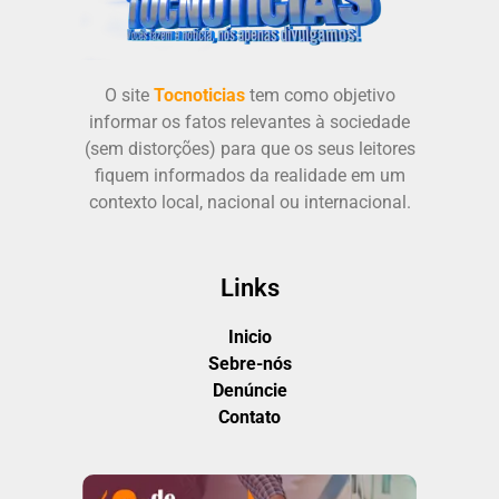
O site
Tocnoticias
tem como objetivo
informar os fatos relevantes à sociedade
(sem distorções) para que os seus leitores
fiquem informados da realidade em um
contexto local, nacional ou internacional.
Links
Inicio
Sebre-nós
Denúncie
Contato