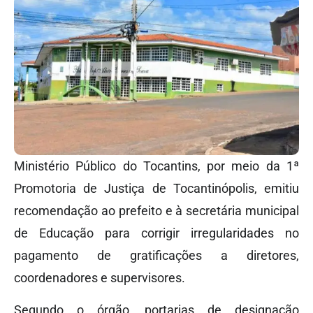
Ministério Público do Tocantins, por meio da 1ª
Promotoria de Justiça de Tocantinópolis, emitiu
recomendação ao prefeito e à secretária municipal
de Educação para corrigir irregularidades no
pagamento de gratificações a diretores,
coordenadores e supervisores.
Segundo o órgão, portarias de designação